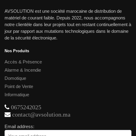
AVSOLUTION est une société marocaine de distribution de
matériel de courant faible. Depuis 2022, nous accompagnons
notre clientèle dans leur projets tout en restant continuellement à
jour par rapport aux mutations technologiques dans le domaine
de la sécurité électronique.
Nos Produits
Accès & Présence
Alarme & Incendie
Domotique
Point de Vente
Informatique
0675242025
contact@avsolution.ma
Email address: