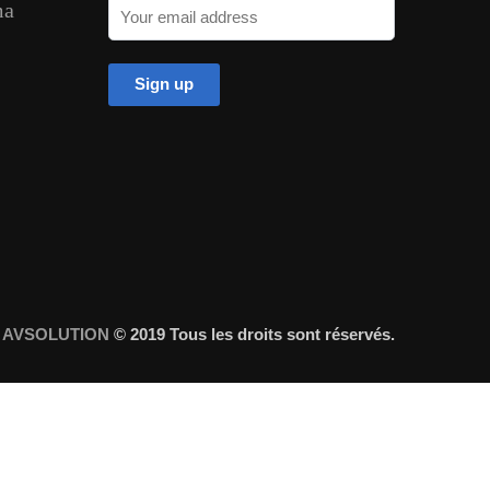
ma
r
AVSOLUTION
© 2019 Tous les droits sont réservés.