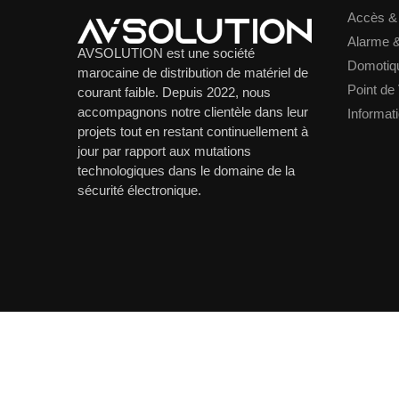
Accès &
Alarme &
AVSOLUTION est une société
Domotiq
marocaine de distribution de matériel de
Point de
courant faible. Depuis 2022, nous
accompagnons notre clientèle dans leur
Informat
projets tout en restant continuellement à
jour par rapport aux mutations
technologiques dans le domaine de la
sécurité électronique.