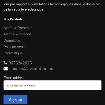
jour par rapport aux mutations technologiques dans le domaine
de la sécurité électronique.
Nos Produits
Accès & Présence
Alarme & Incendie
Domotique
Point de Vente
Informatique
0675242025
contact@avsolution.ma
Email address: