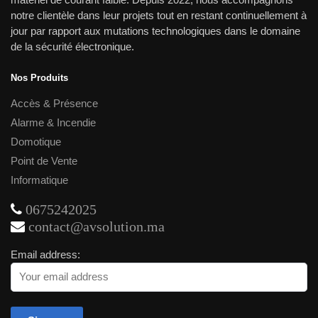
notre clientèle dans leur projets tout en restant continuellement à
jour par rapport aux mutations technologiques dans le domaine
de la sécurité électronique.
Nos Produits
Accès & Présence
Alarme & Incendie
Domotique
Point de Vente
Informatique
0675242025
contact@avsolution.ma
Email address: