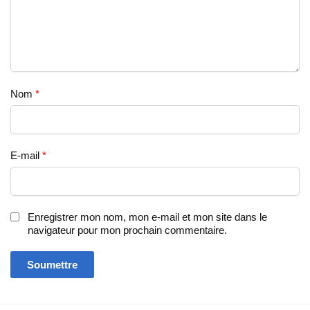
Nom
*
E-mail
*
Enregistrer mon nom, mon e-mail et mon site dans le
navigateur pour mon prochain commentaire.