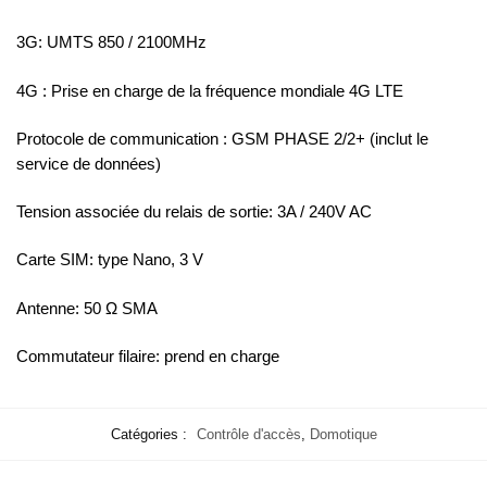
3G: UMTS 850 / 2100MHz
4G : Prise en charge de la fréquence mondiale 4G LTE
Protocole de communication : GSM PHASE 2/2+ (inclut le
service de données)
Tension associée du relais de sortie: 3A / 240V AC
Carte SIM: type Nano, 3 V
Antenne: 50 Ω SMA
Commutateur filaire: prend en charge
Catégories :
Contrôle d'accès
,
Domotique