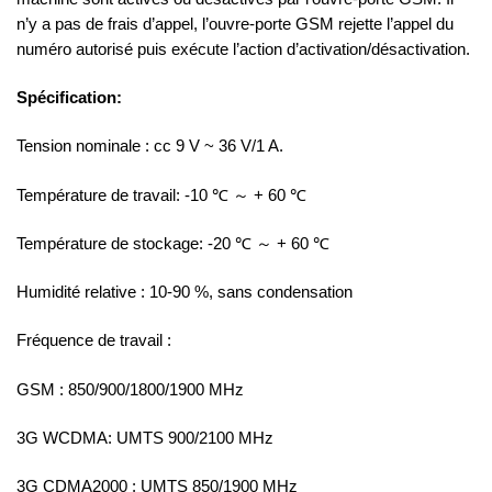
n’y a pas de frais d’appel, l’ouvre-porte GSM rejette l’appel du
numéro autorisé puis exécute l’action d’activation/désactivation.
Spécification:
Tension nominale : cc 9 V ~ 36 V/1 A.
Température de travail: -10 ℃ ～ + 60 ℃
Température de stockage: -20 ℃ ～ + 60 ℃
Humidité relative : 10-90 %, sans condensation
Fréquence de travail :
GSM : 850/900/1800/1900 MHz
3G WCDMA: UMTS 900/2100 MHz
3G CDMA2000 : UMTS 850/1900 MHz