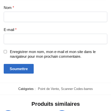
Nom
*
E-mail
*
Enregistrer mon nom, mon e-mail et mon site dans le
navigateur pour mon prochain commentaire.
Catégories :
Point de Vente
,
Scanner Codes-barres
Produits similaires