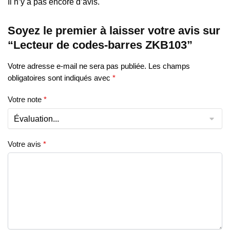
Il n’y a pas encore d’avis.
Soyez le premier à laisser votre avis sur
“Lecteur de codes-barres ZKB103”
Votre adresse e-mail ne sera pas publiée.
Les champs
obligatoires sont indiqués avec
*
Votre note
*
Votre avis
*