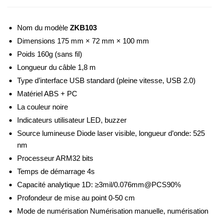
Nom du modèle
ZKB103
Dimensions 175 mm × 72 mm × 100 mm
Poids 160g (sans fil)
Longueur du câble 1,8 m
Type d’interface USB standard (pleine vitesse, USB 2.0)
Matériel ABS + PC
La couleur noire
Indicateurs utilisateur LED, buzzer
Source lumineuse Diode laser visible, longueur d’onde: 525
nm
Processeur ARM32 bits
Temps de démarrage 4s
Capacité analytique 1D: ≥3mil/0.076mm@PCS90%
Profondeur de mise au point 0-50 cm
Mode de numérisation Numérisation manuelle, numérisation