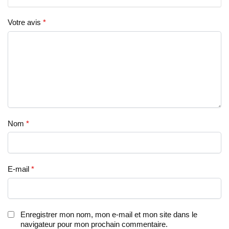
Votre avis
*
Nom
*
E-mail
*
Enregistrer mon nom, mon e-mail et mon site dans le
navigateur pour mon prochain commentaire.