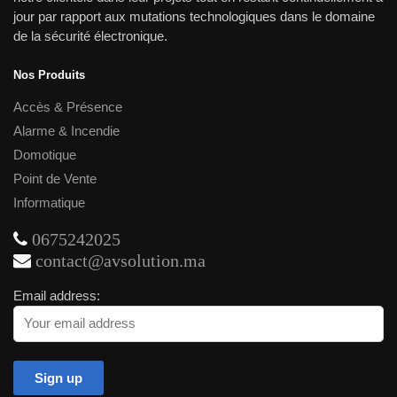
jour par rapport aux mutations technologiques dans le domaine
de la sécurité électronique.
Nos Produits
Accès & Présence
Alarme & Incendie
Domotique
Point de Vente
Informatique
0675242025
contact@avsolution.ma
Email address: