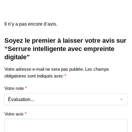
Il n’y a pas encore d’avis.
Soyez le premier à laisser votre avis sur
“Serrure intelligente avec empreinte
digitale”
Votre adresse e-mail ne sera pas publiée.
Les champs
obligatoires sont indiqués avec
*
Votre note
*
Votre avis
*