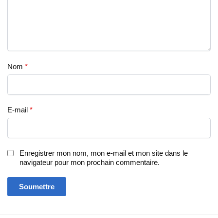
Nom
*
E-mail
*
Enregistrer mon nom, mon e-mail et mon site dans le
navigateur pour mon prochain commentaire.