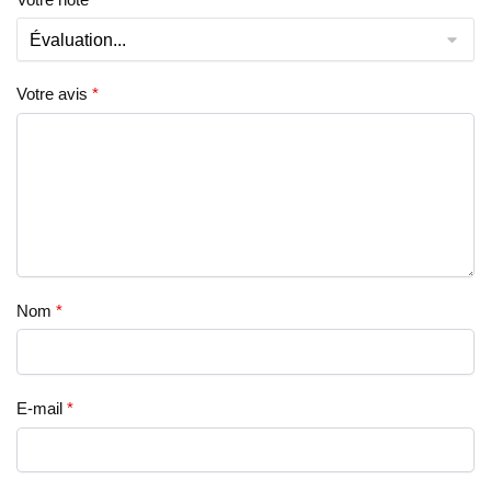
Votre avis
*
Nom
*
E-mail
*