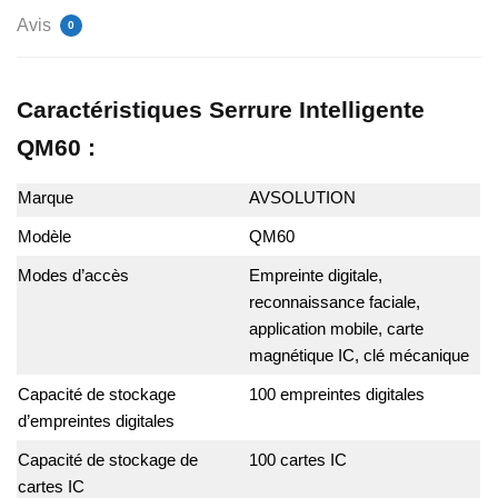
Avis
0
Caractéristiques Serrure Intelligente
QM60 :
Marque
AVSOLUTION
Modèle
QM60
Modes d’accès
Empreinte digitale,
reconnaissance faciale,
application mobile, carte
magnétique IC, clé mécanique
Capacité de stockage
100 empreintes digitales
d’empreintes digitales
Capacité de stockage de
100 cartes IC
cartes IC