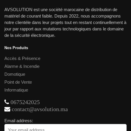
AVSOLUTION est une société marocaine de distribution de
matériel de courant faible. Depuis 2022, nous accompagnons
notre clientèle dans leur projets tout en restant continuellement à
jour par rapport aux mutations technologiques dans le domaine
de la sécurité électronique.
Nos Produits
Accès & Présence
Alarme & Incendie
Domotique
Point de Vente
Informatique
0675242025
contact@avsolution.ma
Email address: