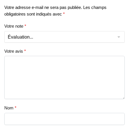
Votre adresse e-mail ne sera pas publiée.
Les champs
obligatoires sont indiqués avec
*
Votre note
*
Votre avis
*
Nom
*