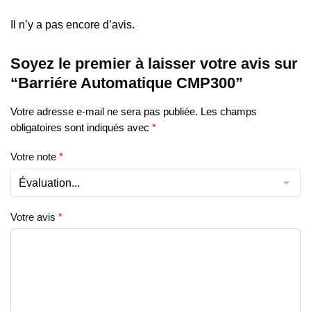
Il n’y a pas encore d’avis.
Soyez le premier à laisser votre avis sur
“Barriére Automatique CMP300”
Votre adresse e-mail ne sera pas publiée.
Les champs
obligatoires sont indiqués avec
*
Votre note
*
Votre avis
*