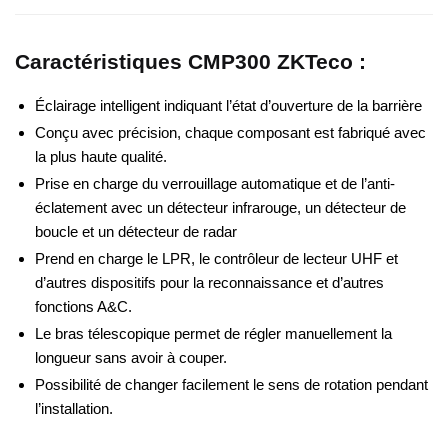
Caractéristiques CMP300 ZKTeco :
Éclairage intelligent indiquant l’état d’ouverture de la barrière
Conçu avec précision, chaque composant est fabriqué avec
la plus haute qualité.
Prise en charge du verrouillage automatique et de l’anti-
éclatement avec un détecteur infrarouge, un détecteur de
boucle et un détecteur de radar
Prend en charge le LPR, le contrôleur de lecteur UHF et
d’autres dispositifs pour la reconnaissance et d’autres
fonctions A&C.
Le bras télescopique permet de régler manuellement la
longueur sans avoir à couper.
Possibilité de changer facilement le sens de rotation pendant
l’installation.