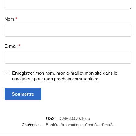
Nom
*
E-mail
*
Enregistrer mon nom, mon e-mail et mon site dans le
navigateur pour mon prochain commentaire.
UGS :
CMP300 ZKTeco
Catégories :
Barriére Automatique
,
Contrôle d'entrée