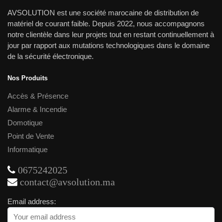
AVSOLUTION est une société marocaine de distribution de
matériel de courant faible. Depuis 2022, nous accompagnons
notre clientèle dans leur projets tout en restant continuellement à
jour par rapport aux mutations technologiques dans le domaine
de la sécurité électronique.
Nos Produits
Accès & Présence
Alarme & Incendie
Domotique
Point de Vente
Informatique
0675242025
contact@avsolution.ma
Email address: