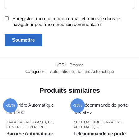
Enregistrer mon nom, mon e-mail et mon site dans le
navigateur pour mon prochain commentaire.
UGS :
Proteco
Catégories :
Automatisme
,
Barriére Automatique
Produits similaires
-31%
-33%
,
,
BARRIÉRE AUTOMATIQUE
AUTOMATISME
BARRIÉRE
CONTRÔLE D'ENTRÉE
AUTOMATIQUE
Barriére Automatique
Télécommande de porte