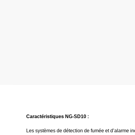
Caractéristiques NG-SD10 :
Les systèmes de détection de fumée et d’alarme inc