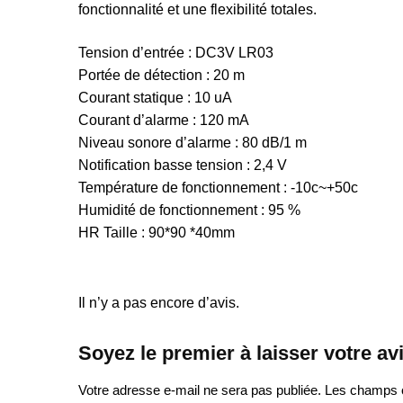
fonctionnalité et une flexibilité totales.
Tension d’entrée : DC3V LR03
Portée de détection : 20 m
Courant statique : 10 uA
Courant d’alarme : 120 mA
Niveau sonore d’alarme : 80 dB/1 m
Notification basse tension : 2,4 V
Température de fonctionnement : -10c~+50c
Humidité de fonctionnement : 95 %
HR Taille : 90*90 *40mm
Il n’y a pas encore d’avis.
Soyez le premier à laisser votre 
Votre adresse e-mail ne sera pas publiée.
Les champs o