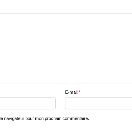
E-mail
*
 le navigateur pour mon prochain commentaire.