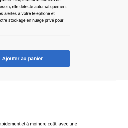
esoin, elle détecte automatiquement
 alertes à votre téléphone et
votre stockage en nuage privé pour
Ajouter au panier
rapidement et à moindre coût, avec une