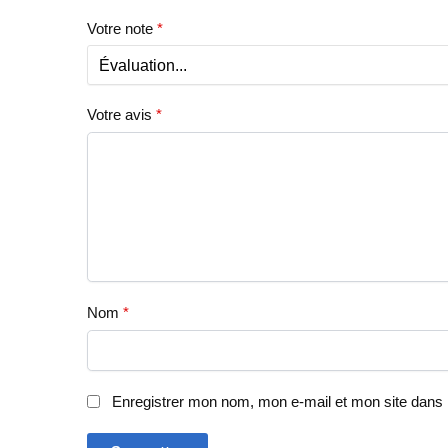
Votre note
*
Votre avis
*
Nom
*
Enregistrer mon nom, mon e-mail et mon site dans