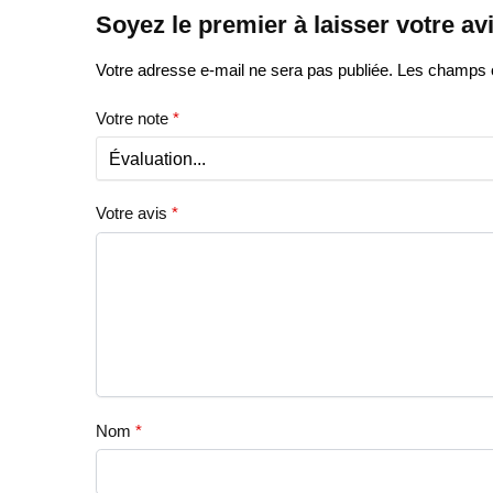
Soyez le premier à laisser votre a
Votre adresse e-mail ne sera pas publiée.
Les champs o
Votre note
*
Votre avis
*
Nom
*