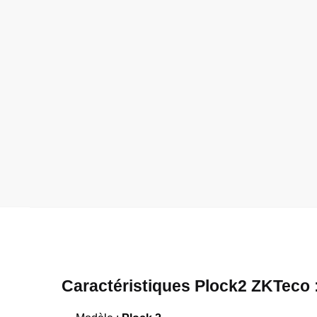
Caractéristiques Plock2 ZKTeco 