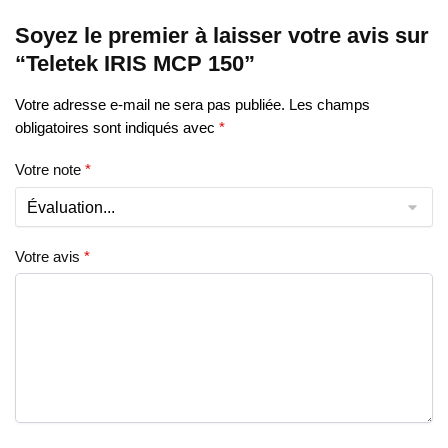
Soyez le premier à laisser votre avis sur
“Teletek IRIS MCP 150”
Votre adresse e-mail ne sera pas publiée.
Les champs
obligatoires sont indiqués avec
*
Votre note
*
Votre avis
*