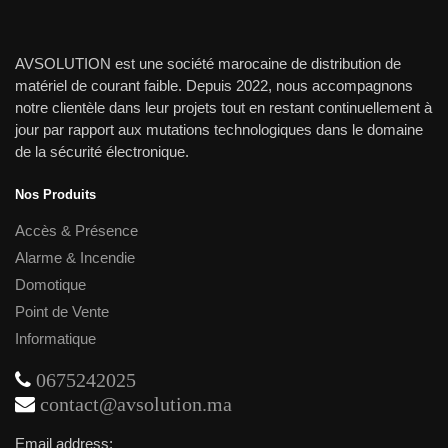
AVSOLUTION est une société marocaine de distribution de
matériel de courant faible. Depuis 2022, nous accompagnons
notre clientèle dans leur projets tout en restant continuellement à
jour par rapport aux mutations technologiques dans le domaine
de la sécurité électronique.
Nos Produits
Accès & Présence
Alarme & Incendie
Domotique
Point de Vente
Informatique
0675242025
contact@avsolution.ma
Email address: