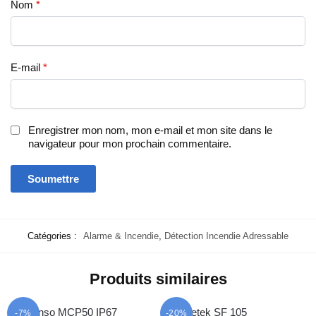
Nom
*
E-mail
*
Enregistrer mon nom, mon e-mail et mon site dans le
navigateur pour mon prochain commentaire.
Catégories :
Alarme & Incendie
,
Détection Incendie Adressable
Produits similaires
-7%
-20%