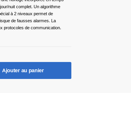
 jour/nuit complet. Un algorithme
écial à 2 niveaux permet de
risque de fausses alarmes. La
ux protocoles de communication.
Ajouter au panier