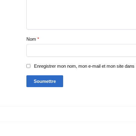
Nom
*
Enregistrer mon nom, mon e-mail et mon site dans