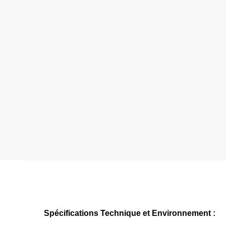
Spécifications Technique et Environnement :